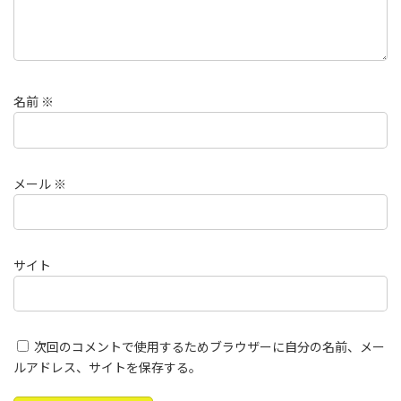
名前
※
メール
※
サイト
次回のコメントで使用するためブラウザーに自分の名前、メー
ルアドレス、サイトを保存する。