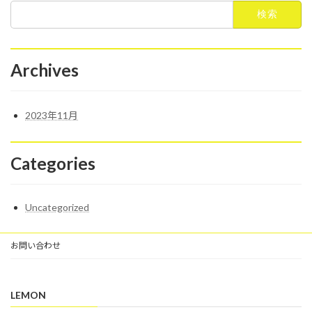
検
索:
Archives
2023年11月
Categories
Uncategorized
お問い合わせ
LEMON