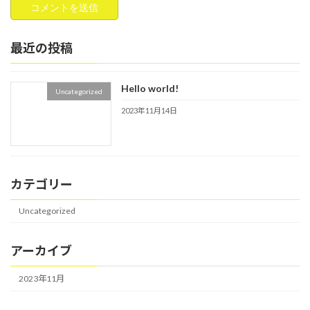
最近の投稿
Hello world!
Uncategorized
2023年11月14日
カテゴリー
Uncategorized
アーカイブ
2023年11月